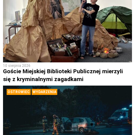
10 sierpnia 2026
Goście Miejskiej Biblioteki Publicznej mierzyli
się z kryminalnymi zagadkami
OSTROWIEC
WYDARZENIA