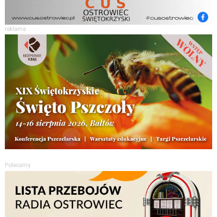
reklama
Polecamy