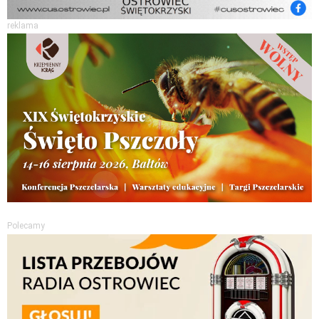
reklama
Polecamy