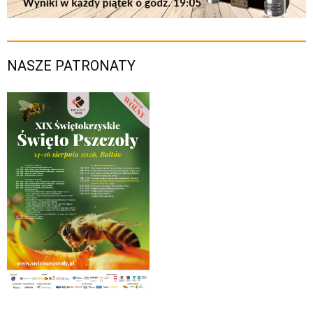
NASZE PATRONATY