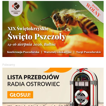
Polecamy