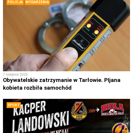
POLICJA
WYDARZENIA
7 sierpnia 2026
Obywatelskie zatrzymanie w Tarłowie. PIjana
kobieta rozbiła samochód
SPORT