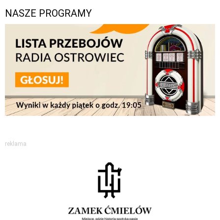
NASZE PROGRAMY
reklama