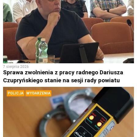
7 sierpnia 2026
Sprawa zwolnienia z pracy radnego Dariusza
Czupryńskiego stanie na sesji rady powiatu
POLICJA
WYDARZENIA