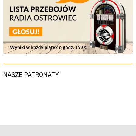
NASZE PATRONATY