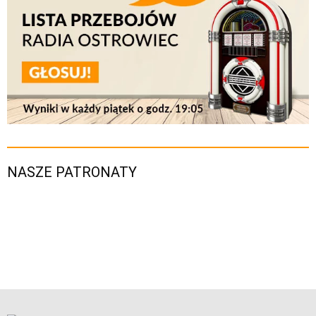
NASZE PATRONATY