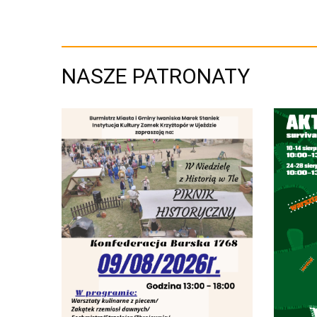
NASZE PATRONATY