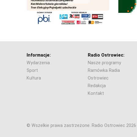
Informacje:
Radio Ostrowiec:
Wydarzenia
Nasze programy
Sport
Ramówka Radia
Kultura
Ostrowiec
Redakcja
Kontakt
© Wszelkie prawa zastrzeżone. Radio Ostrowiec 202