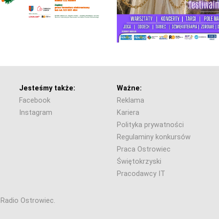
Jesteśmy także:
Ważne:
Facebook
Reklama
Instagram
Kariera
Polityka prywatności
Regulaminy konkursów
Praca Ostrowiec
Świętokrzyski
Pracodawcy IT
6 Radio Ostrowiec.