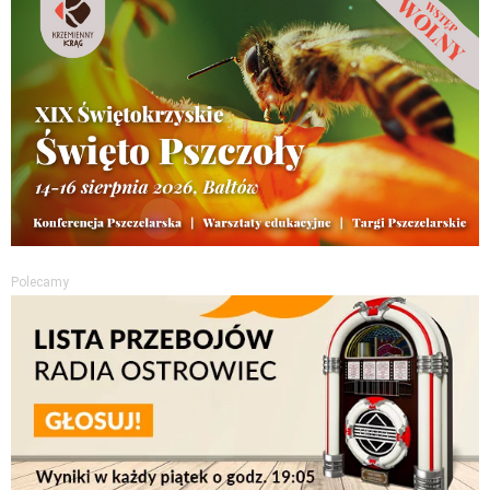
Polecamy