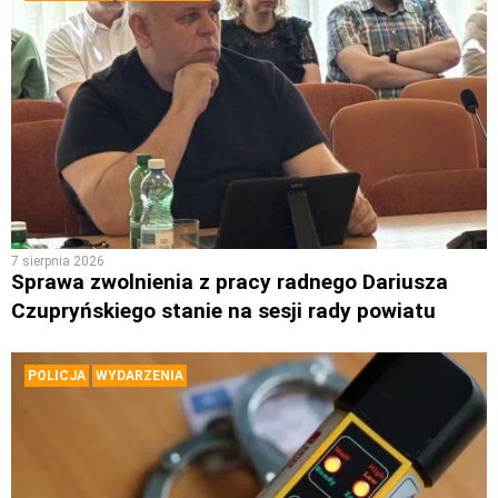
7 sierpnia 2026
Sprawa zwolnienia z pracy radnego Dariusza
Czupryńskiego stanie na sesji rady powiatu
POLICJA
WYDARZENIA