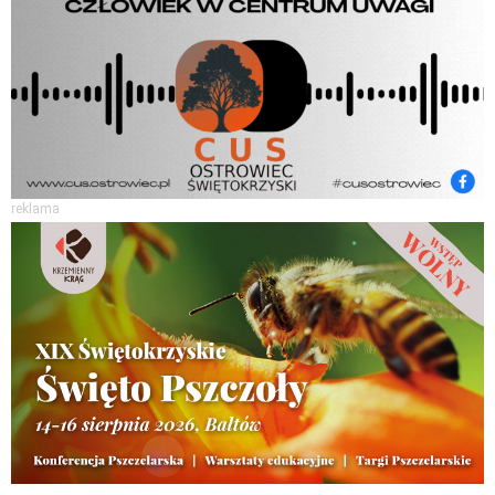
reklama