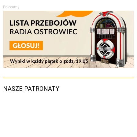
Polecamy
NASZE PATRONATY