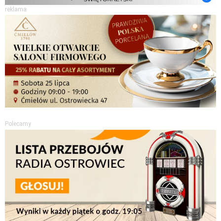
reklama
Polecamy