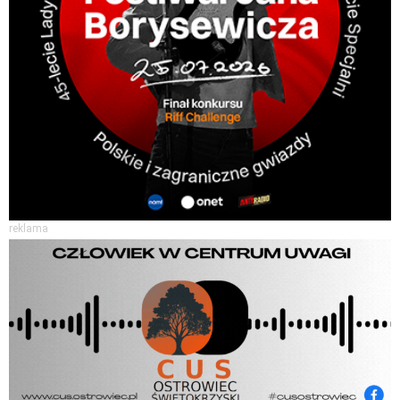
reklama