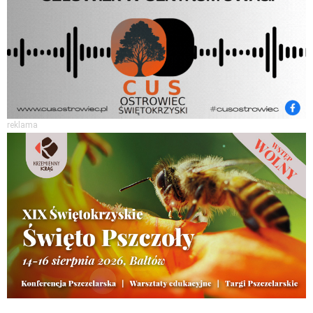
reklama