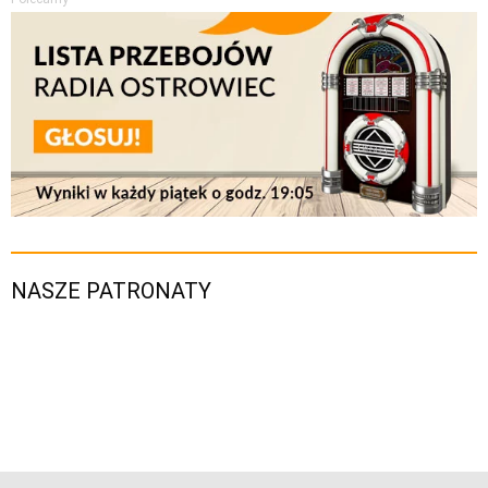
NASZE PATRONATY