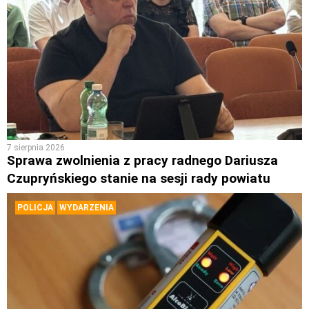
7 sierpnia 2026
Sprawa zwolnienia z pracy radnego Dariusza
Czupryńskiego stanie na sesji rady powiatu
POLICJA
WYDARZENIA