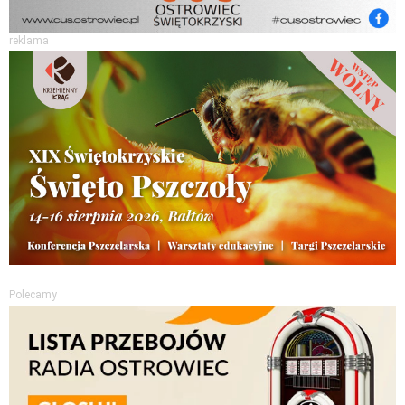
reklama
Polecamy