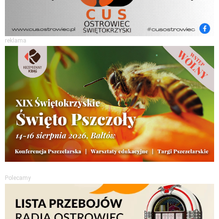
reklama
Polecamy