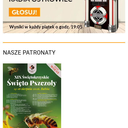
NASZE PATRONATY