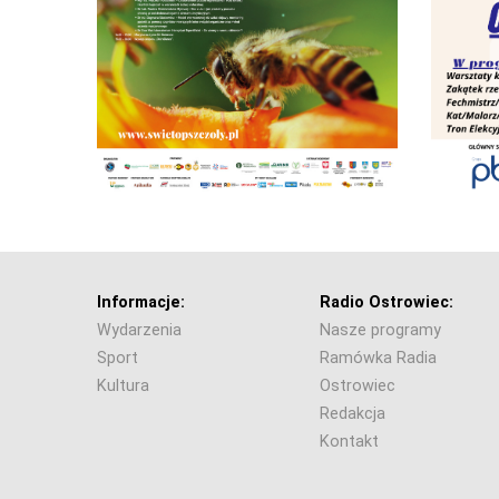
Informacje:
Radio Ostrowiec:
Wydarzenia
Nasze programy
Sport
Ramówka Radia
Kultura
Ostrowiec
Redakcja
Kontakt