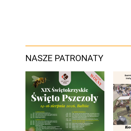
NASZE PATRONATY