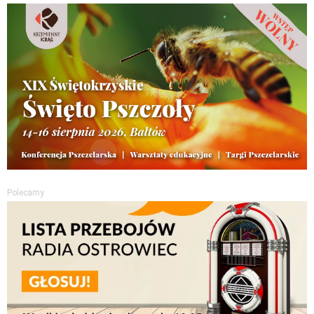
Polecamy