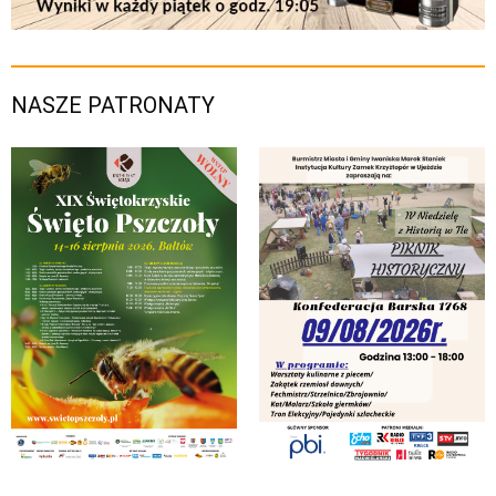
NASZE PATRONATY