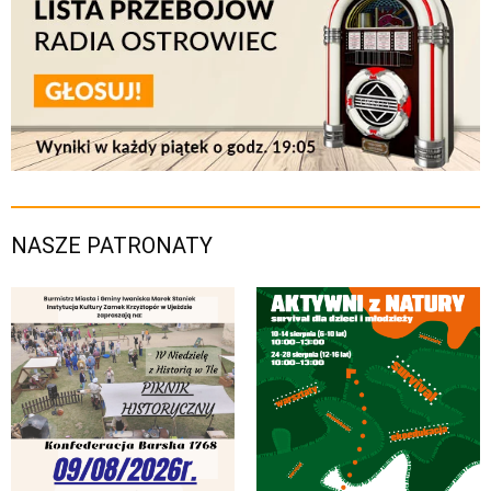
NASZE PATRONATY