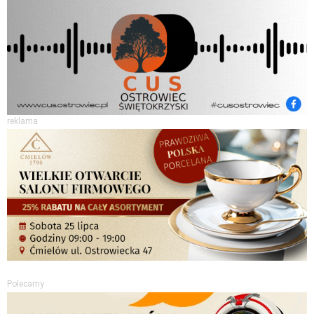
reklama
Polecamy