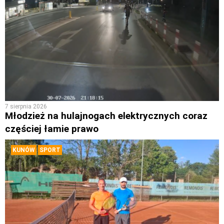
7 sierpnia 2026
Młodzież na hulajnogach elektrycznych coraz
częściej łamie prawo
KUNÓW
SPORT