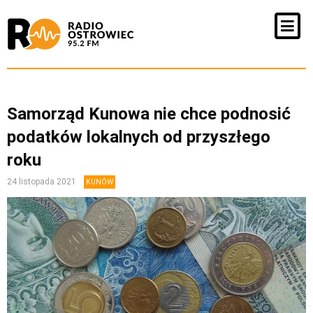
Samorząd Kunowa nie chce podnosić
podatków lokalnych od przyszłego
roku
24 listopada 2021
KUNÓW