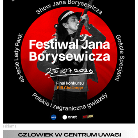
reklama