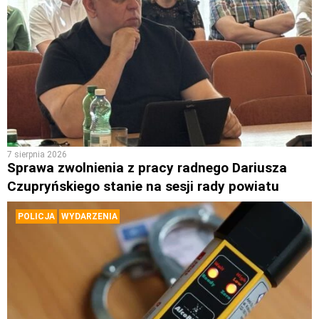
7 sierpnia 2026
Sprawa zwolnienia z pracy radnego Dariusza
Czupryńskiego stanie na sesji rady powiatu
POLICJA
WYDARZENIA