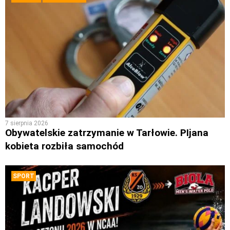
7 sierpnia 2026
Obywatelskie zatrzymanie w Tarłowie. PIjana
kobieta rozbiła samochód
SPORT