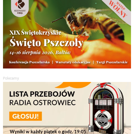
Polecamy