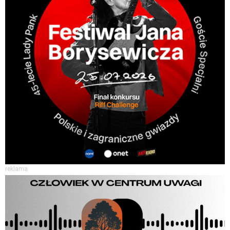
reklama