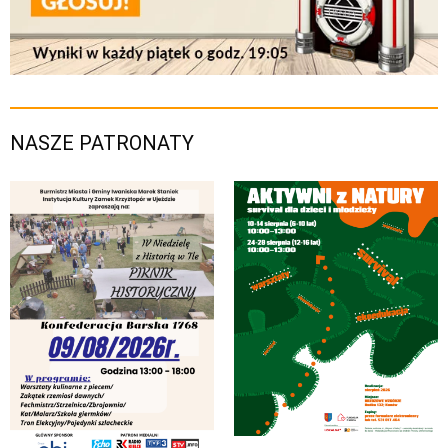
NASZE PATRONATY