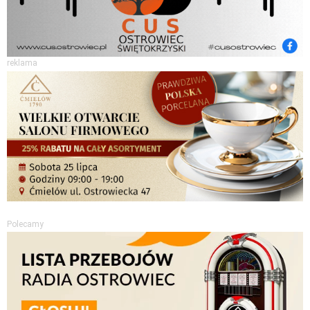
reklama
Polecamy