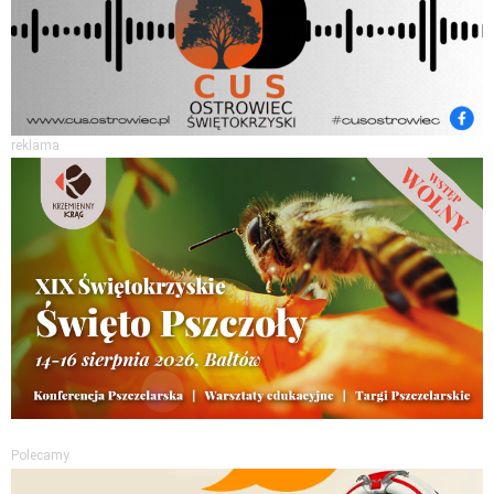
reklama
Polecamy