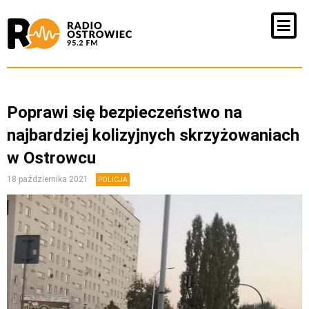
Poprawi się bezpieczeństwo na
najbardziej kolizyjnych skrzyżowaniach
w Ostrowcu
18 października 2021
POLICJA