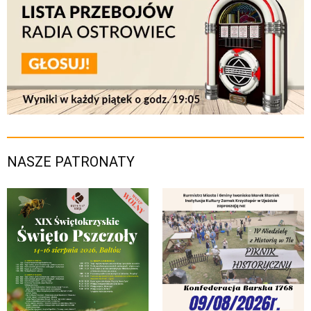
NASZE PATRONATY