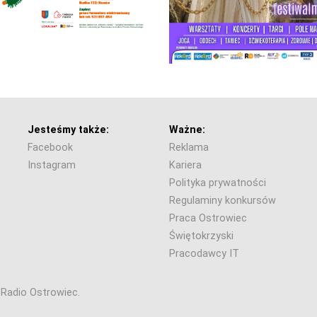
Jesteśmy także:
Ważne:
Facebook
Reklama
Instagram
Kariera
Polityka prywatności
Regulaminy konkursów
Praca Ostrowiec
Świętokrzyski
Pracodawcy IT
6 Radio Ostrowiec.