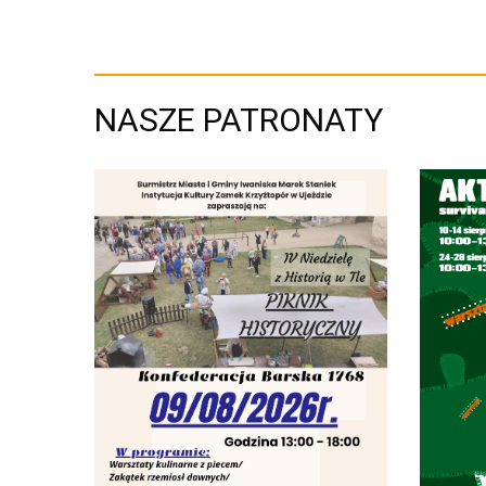
NASZE PATRONATY