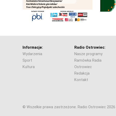
Informacje:
Radio Ostrowiec:
Wydarzenia
Nasze programy
Sport
Ramówka Radia
Kultura
Ostrowiec
Redakcja
Kontakt
© Wszelkie prawa zastrzeżone. Radio Ostrowiec 202