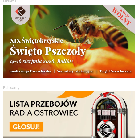
reklama
Polecamy