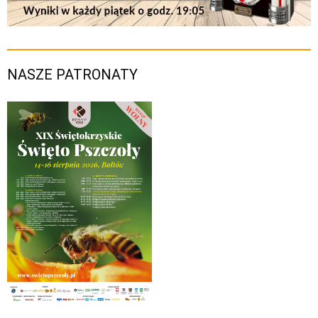
NASZE PATRONATY