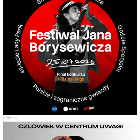
reklama