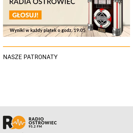
NASZE PATRONATY