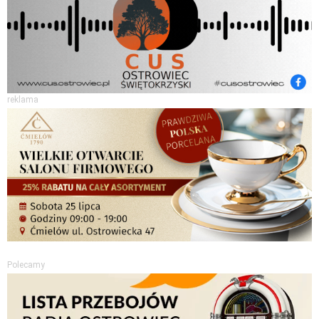
reklama
Polecamy