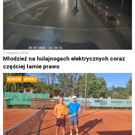
7 sierpnia 2026
Młodzież na hulajnogach elektrycznych coraz
częściej łamie prawo
KUNÓW
SPORT