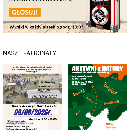
NASZE PATRONATY