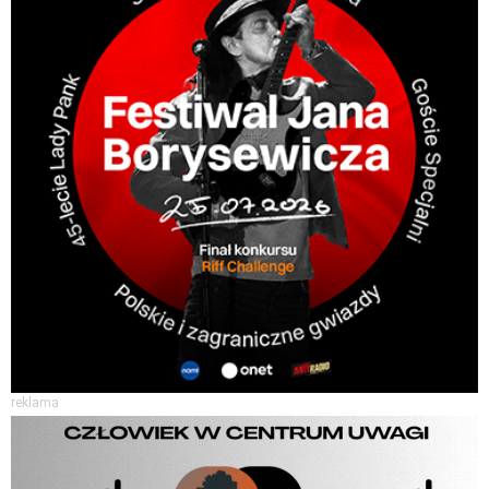
reklama