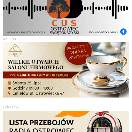
reklama
Polecamy