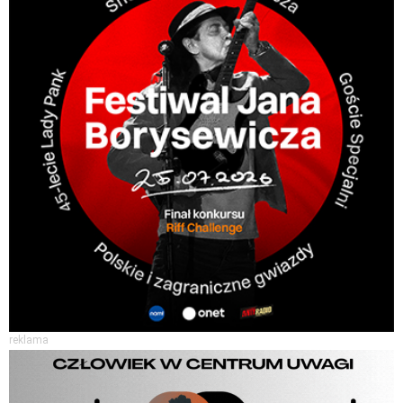
reklama