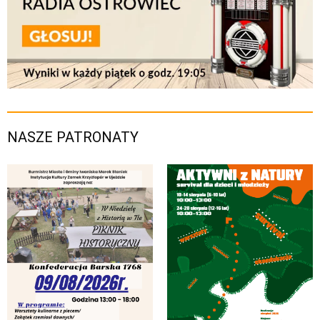
NASZE PATRONATY