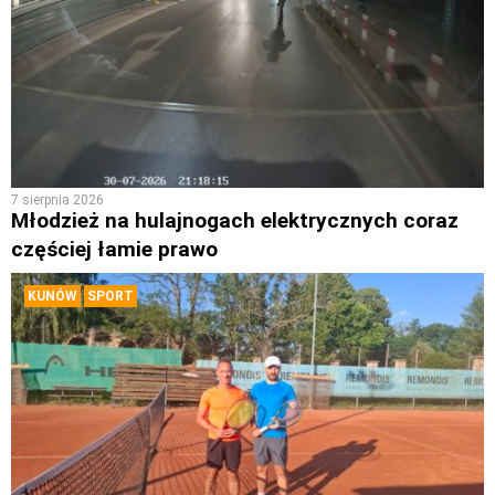
7 sierpnia 2026
Młodzież na hulajnogach elektrycznych coraz
częściej łamie prawo
KUNÓW
SPORT