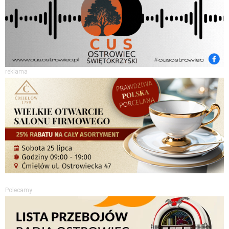
reklama
Polecamy