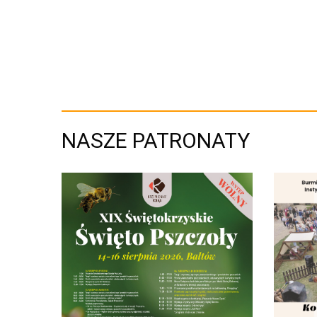
NASZE PATRONATY