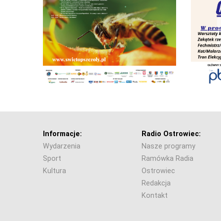
Informacje:
Radio Ostrowiec:
Wydarzenia
Nasze programy
Sport
Ramówka Radia
Kultura
Ostrowiec
Redakcja
Kontakt