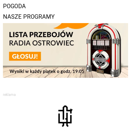
POGODA
NASZE PROGRAMY
reklama