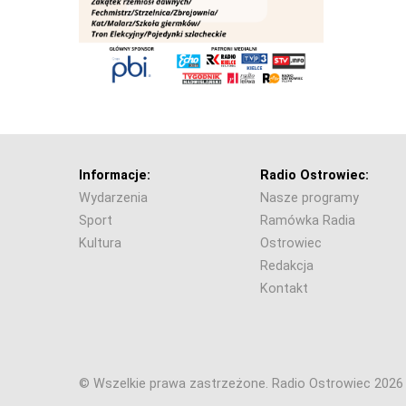
Informacje:
Radio Ostrowiec:
Wydarzenia
Nasze programy
Sport
Ramówka Radia
Kultura
Ostrowiec
Redakcja
Kontakt
© Wszelkie prawa zastrzeżone. Radio Ostrowiec 202