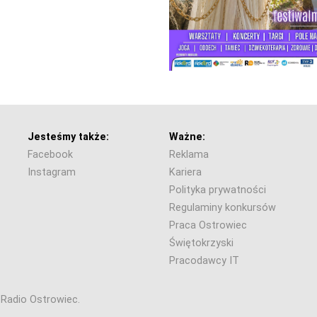
Jesteśmy także:
Ważne:
Facebook
Reklama
Instagram
Kariera
Polityka prywatności
Regulaminy konkursów
Praca Ostrowiec
Świętokrzyski
Pracodawcy IT
6 Radio Ostrowiec.