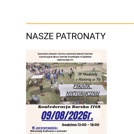
NASZE PATRONATY