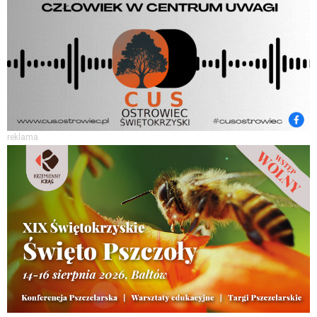
reklama