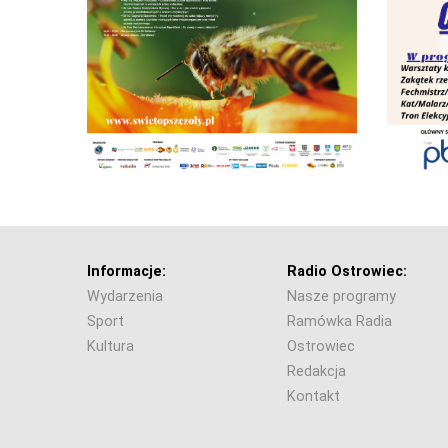
Informacje:
Radio Ostrowiec:
Wydarzenia
Nasze programy
Sport
Ramówka Radia
Kultura
Ostrowiec
Redakcja
Kontakt