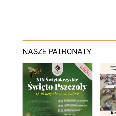
NASZE PATRONATY