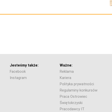
Jesteśmy także:
Ważne:
Facebook
Reklama
Instagram
Kariera
Polityka prywatności
Regulaminy konkursów
Praca Ostrowiec
Świętokrzyski
Pracodawcy IT