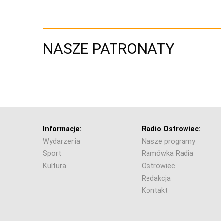
NASZE PATRONATY
Informacje:
Radio Ostrowiec:
Wydarzenia
Nasze programy
Sport
Ramówka Radia
Kultura
Ostrowiec
Redakcja
Kontakt