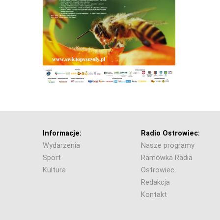
Informacje:
Radio Ostrowiec:
Wydarzenia
Nasze programy
Sport
Ramówka Radia
Kultura
Ostrowiec
Redakcja
Kontakt