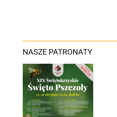
NASZE PATRONATY