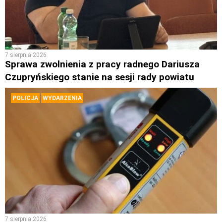
7 sierpnia 2026
Sprawa zwolnienia z pracy radnego Dariusza
Czupryńskiego stanie na sesji rady powiatu
POLICJA
WYDARZENIA
7 sierpnia 2026