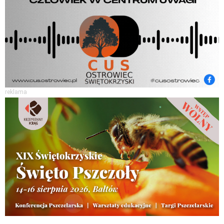
reklama