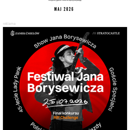
reklama