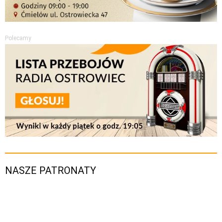
Polecamy
NASZE PATRONATY