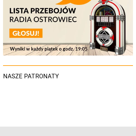
NASZE PATRONATY