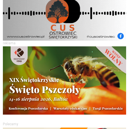
reklama
Polecamy