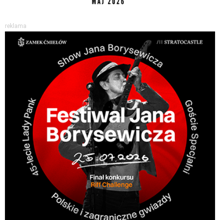
reklama