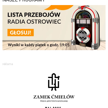
reklama