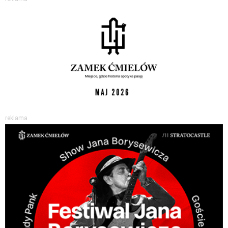
reklama