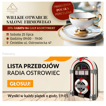
Polecamy