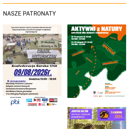
NASZE PATRONATY