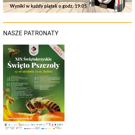
NASZE PATRONATY