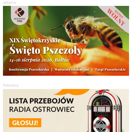
reklama
Polecamy