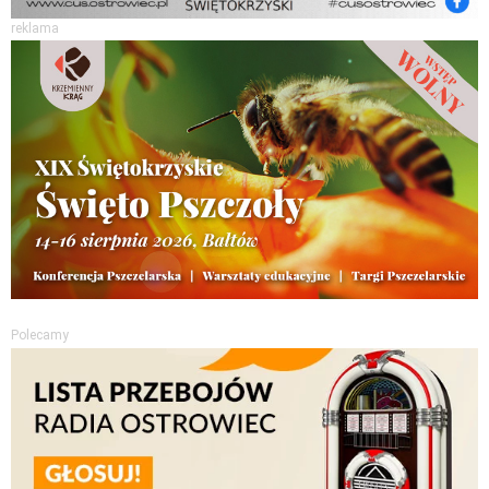
reklama
Polecamy