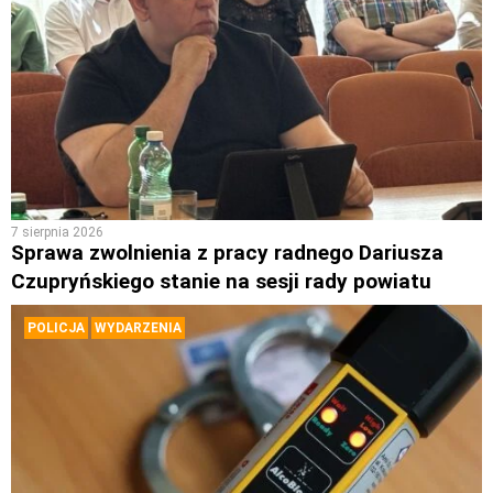
7 sierpnia 2026
Sprawa zwolnienia z pracy radnego Dariusza
Czupryńskiego stanie na sesji rady powiatu
POLICJA
WYDARZENIA