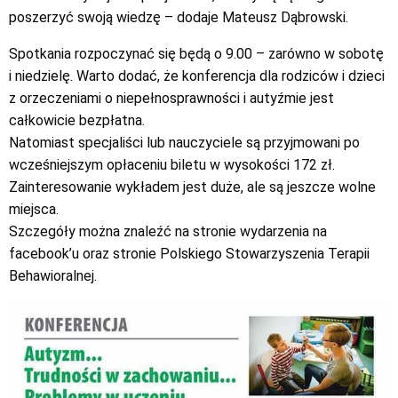
poszerzyć swoją wiedzę – dodaje Mateusz Dąbrowski.
Spotkania rozpoczynać się będą o 9.00 – zarówno w sobotę
i niedzielę. Warto dodać, że konferencja dla rodziców i dzieci
z orzeczeniami o niepełnosprawności i autyźmie jest
całkowicie bezpłatna.
Natomiast specjaliści lub nauczyciele są przyjmowani po
wcześniejszym opłaceniu biletu w wysokości 172 zł.
Zainteresowanie wykładem jest duże, ale są jeszcze wolne
miejsca.
Szczegóły można znaleźć na stronie wydarzenia na
facebook’u oraz stronie Polskiego Stowarzyszenia Terapii
Behawioralnej.