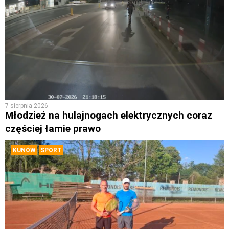
7 sierpnia 2026
Młodzież na hulajnogach elektrycznych coraz
częściej łamie prawo
KUNÓW
SPORT