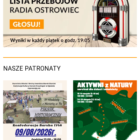
NASZE PATRONATY