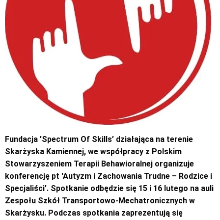
Fundacja 'Spectrum Of Skills’ działająca na terenie
Skarżyska Kamiennej, we współpracy z Polskim
Stowarzyszeniem Terapii Behawioralnej organizuje
konferencję pt 'Autyzm i Zachowania Trudne – Rodzice i
Specjaliści’. Spotkanie odbędzie się 15 i 16 lutego na auli
Zespołu Szkół Transportowo-Mechatronicznych w
Skarżysku. Podczas spotkania zaprezentują się