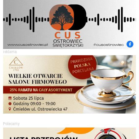
reklama
Polecamy