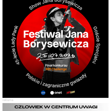
reklama