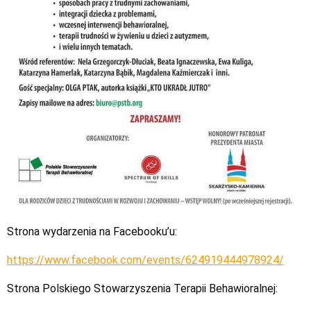
Strona wydarzenia na Facebooku’u:
https://www.facebook.com/events/624919444978924/
Strona Polskiego Stowarzyszenia Terapii Behawioralnej: