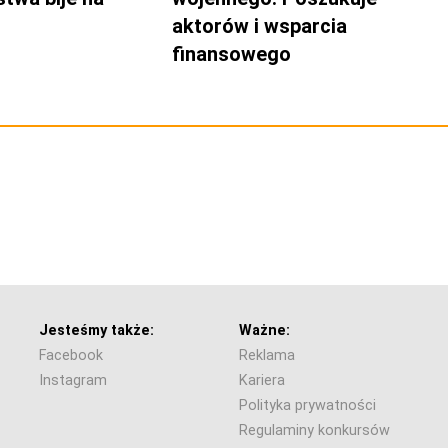
aktorów i wsparcia
finansowego
Jesteśmy także:
Ważne:
Facebook
Reklama
Instagram
Kariera
Polityka prywatności
Regulaminy konkursów