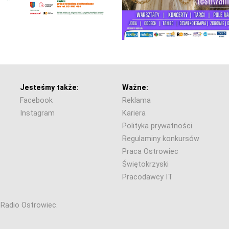
Jesteśmy także:
Ważne:
Facebook
Reklama
Instagram
Kariera
Polityka prywatności
Regulaminy konkursów
Praca Ostrowiec
Świętokrzyski
Pracodawcy IT
6 Radio Ostrowiec.