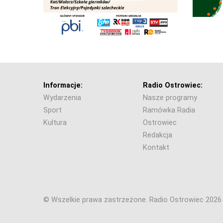
Informacje:
Radio Ostrowiec:
Wydarzenia
Nasze programy
Sport
Ramówka Radia
Kultura
Ostrowiec
Redakcja
Kontakt
© Wszelkie prawa zastrzeżone. Radio Ostrowiec 202