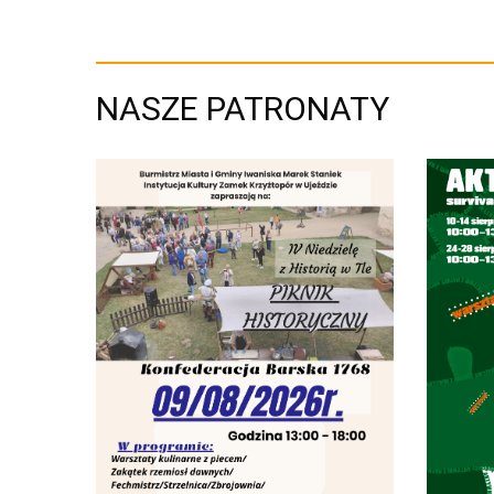
NASZE PATRONATY