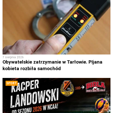
7 sierpnia 2026
Obywatelskie zatrzymanie w Tarłowie. PIjana
kobieta rozbiła samochód
SPORT