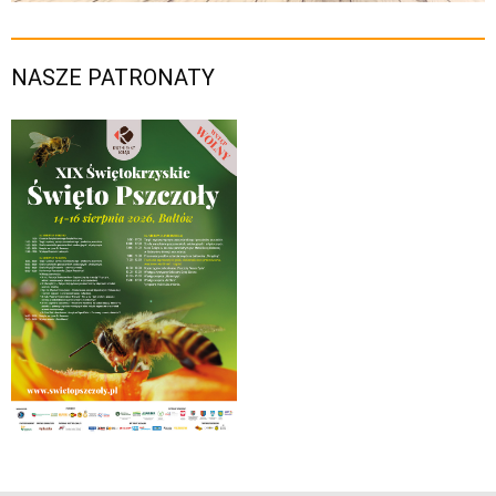
NASZE PATRONATY