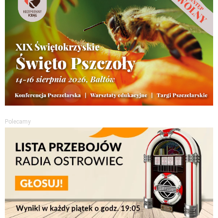
Polecamy