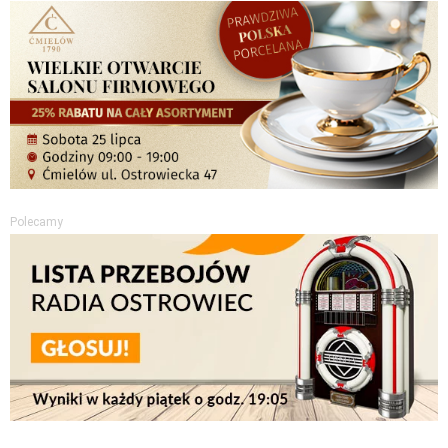
Polecamy