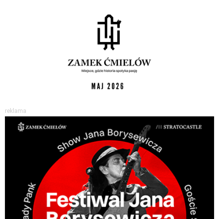
reklama