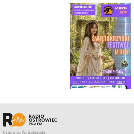
Ostrowiec Świętokrzyski