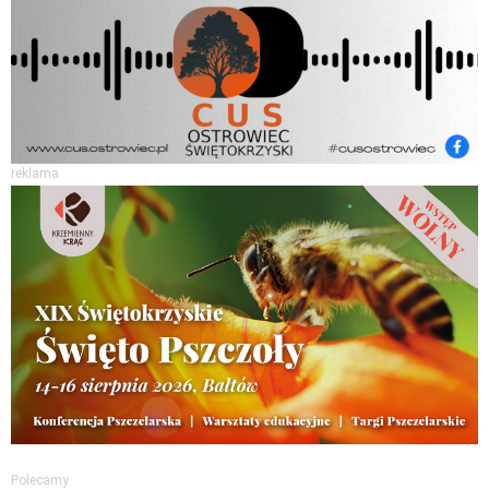
reklama
Polecamy