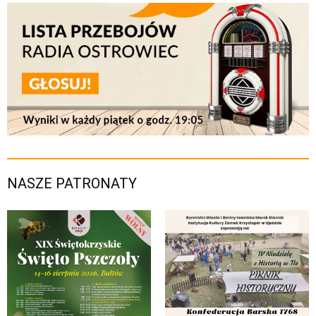
NASZE PATRONATY