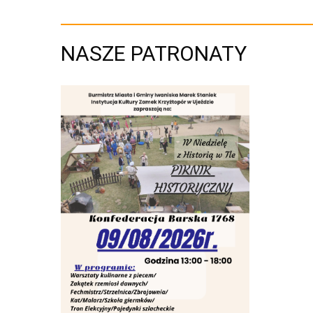
NASZE PATRONATY