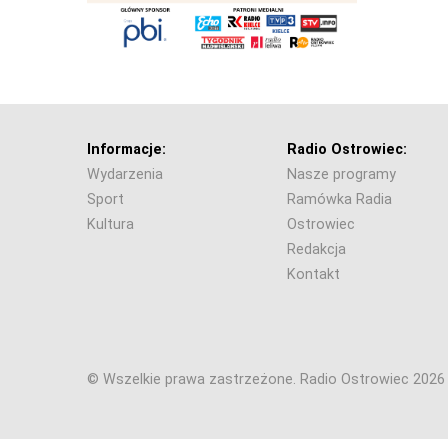
Informacje:
Radio Ostrowiec:
Wydarzenia
Nasze programy
Sport
Ramówka Radia
Kultura
Ostrowiec
Redakcja
Kontakt
© Wszelkie prawa zastrzeżone. Radio Ostrowiec 202