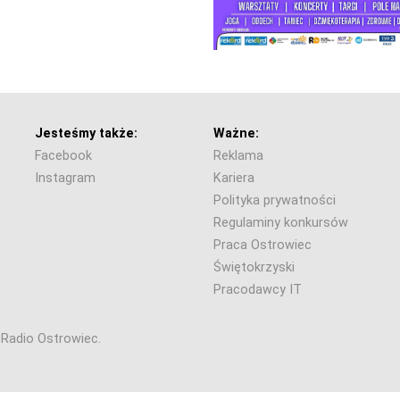
Jesteśmy także:
Ważne:
Facebook
Reklama
Instagram
Kariera
Polityka prywatności
Regulaminy konkursów
Praca Ostrowiec
Świętokrzyski
Pracodawcy IT
6 Radio Ostrowiec.