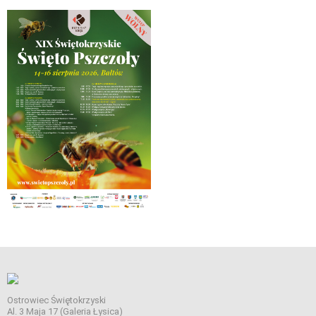
Ostrowiec Świętokrzyski
Al. 3 Maja 17 (Galeria Łysica)