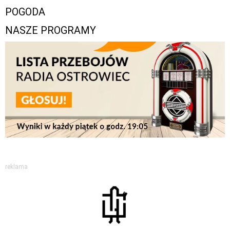
POGODA
NASZE PROGRAMY
reklama