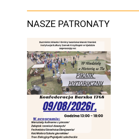
NASZE PATRONATY