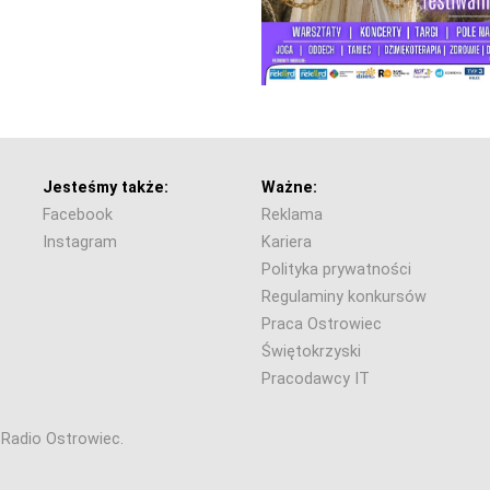
Jesteśmy także:
Ważne:
Facebook
Reklama
Instagram
Kariera
Polityka prywatności
Regulaminy konkursów
Praca Ostrowiec
Świętokrzyski
Pracodawcy IT
6 Radio Ostrowiec.