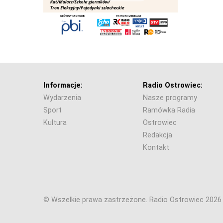
Informacje:
Radio Ostrowiec:
Wydarzenia
Nasze programy
Sport
Ramówka Radia
Kultura
Ostrowiec
Redakcja
Kontakt
© Wszelkie prawa zastrzeżone. Radio Ostrowiec 202