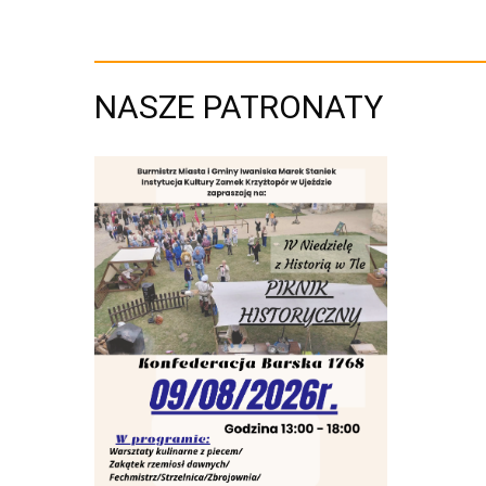
NASZE PATRONATY