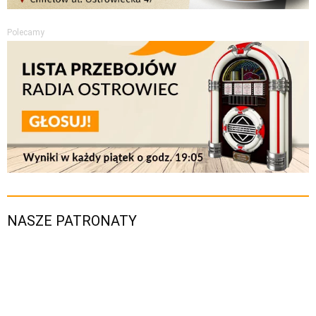
Polecamy
NASZE PATRONATY